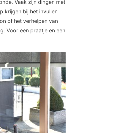
Zonde. Vaak zijn dingen met
krijgen bij het invullen
oon of het verhelpen van
ig. Voor een praatje en een