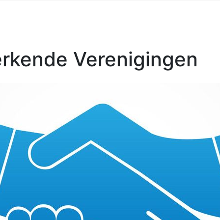
rkende Verenigingen