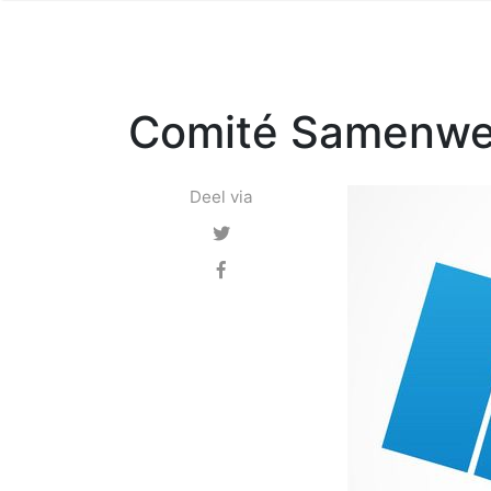
Comité Samenwe
Deel via