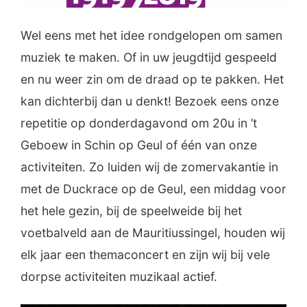
Wel eens met het idee rondgelopen om samen
muziek te maken. Of in uw jeugdtijd gespeeld
en nu weer zin om de draad op te pakken. Het
kan dichterbij dan u denkt! Bezoek eens onze
repetitie op donderdagavond om 20u in ’t
Geboew in Schin op Geul of één van onze
activiteiten. Zo luiden wij de zomervakantie in
met de Duckrace op de Geul, een middag voor
het hele gezin, bij de speelweide bij het
voetbalveld aan de Mauritiussingel, houden wij
elk jaar een themaconcert en zijn wij bij vele
dorpse activiteiten muzikaal actief.