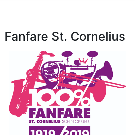
Fanfare St. Cornelius